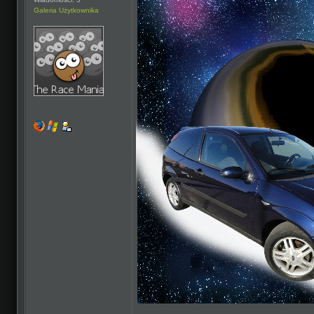
Galeria Użytkownika