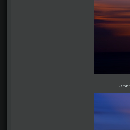
Zamier