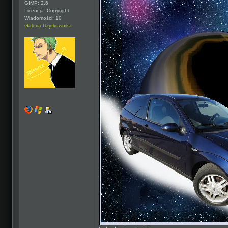
GIMP: 2.6
Licencja: Copyright
Wiadomości: 10
Galeria Użytkownika