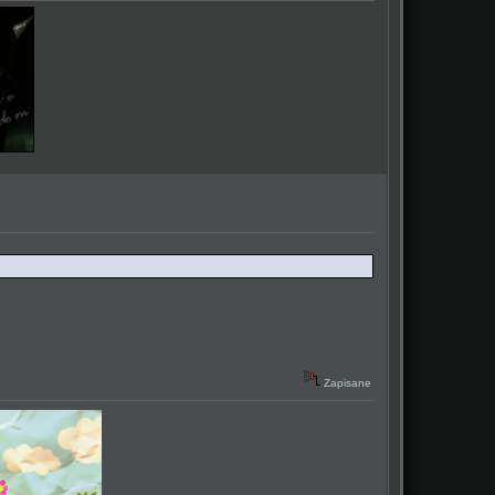
Zapisane