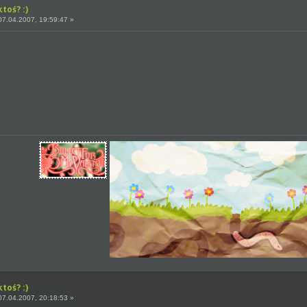
toś? :)
7.04.2007, 19:59:47 »
toś? :)
7.04.2007, 20:18:53 »