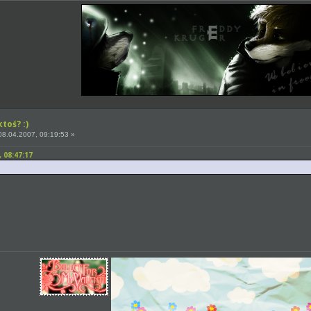
toś? :)
8.04.2007, 09:19:53 »
 08:47:17