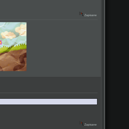
Zapisane
Zapisane