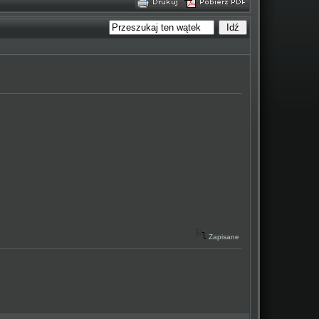
Zapisane