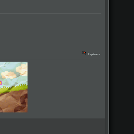
Zapisane