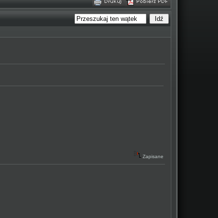
Zapisane