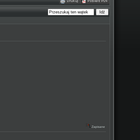
Zapisane