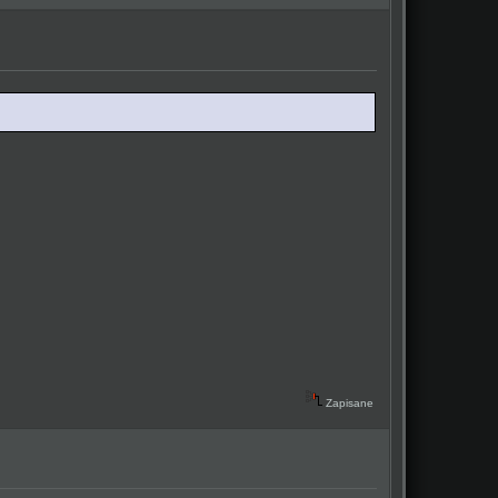
Zapisane