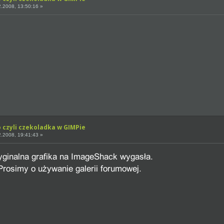
.2008, 13:50:16 »
o czyli czekoladka w GIMPie
.2008, 19:41:43 »