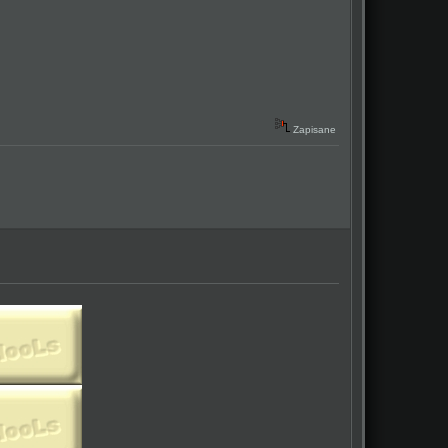
Zapisane