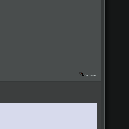
Zapisane