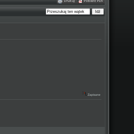
Zapisane