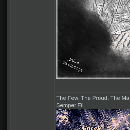
The Few, The Proud, The Mar
Semper Fi!