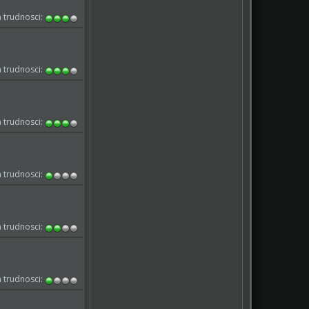
 trudnosci:
 trudnosci:
 trudnosci:
 trudnosci:
 trudnosci:
 trudnosci: