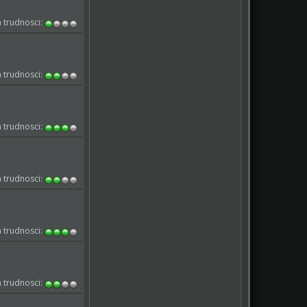
 trudnosci:
 trudnosci:
 trudnosci:
 trudnosci:
 trudnosci:
 trudnosci: