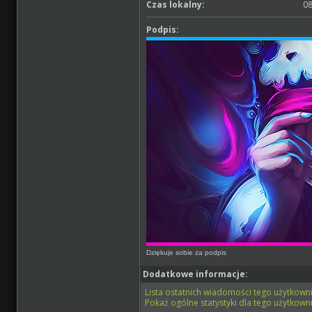
Czas lokalny:
08
Podpis:
Dziękuje sobie za podpis
Dodatkowe informacje:
Lista ostatnich wiadomości tego użytkowni
Pokaż ogólne statystyki dla tego użytkowni