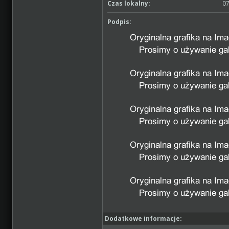
Czas lokalny:
07
Podpis:
Dodatkowe informacje: