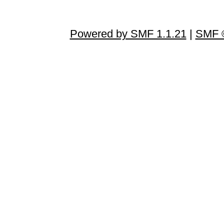
Powered by SMF 1.1.21
|
SMF ©