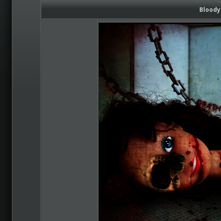
Bloody