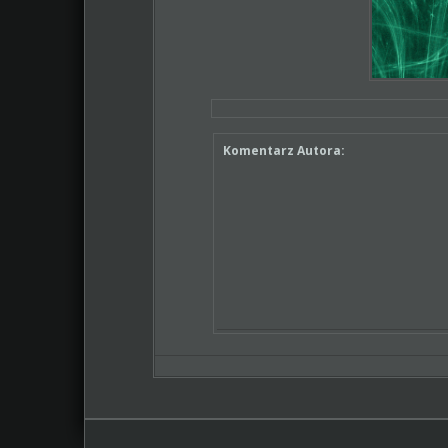
Komentarz Autora: