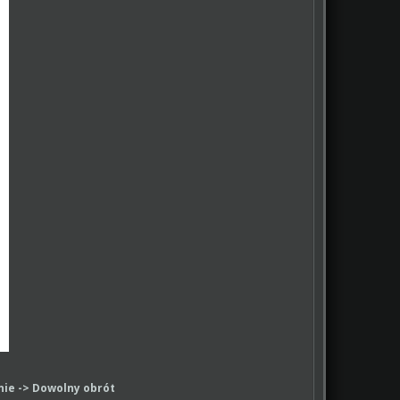
ie -> Dowolny obrót